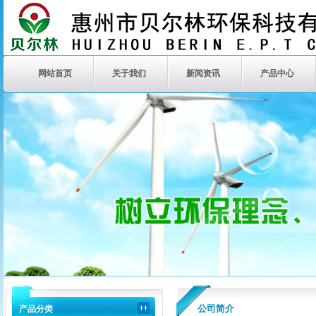
网站首页
关于我们
新闻资讯
产品中心
公司简介
产品分类